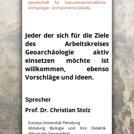
Gesellschaft für Naturwissenschaftliche
Archäologie - Archäometrie (GNAA)
.
Jeder der sich für die Ziele
des Arbeitskreises
Geoarchäologie aktiv
einsetzen möchte ist
willkommen, ebenso
Vorschläge und Ideen.
Sprecher
Prof. Dr. Christian Stolz
Europa-Universität Flensburg
Abteilung Biologie und ihre Didaktik
(Physische Geographie)