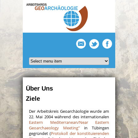
Über Uns
Ziele
Der Arbeitskreis Geoarchäologie wurde am
22. Mai 2004 während des internationalen
Eastern Mediterranean/Near Eastern
Geoarchaeology Meeting"
in Tübingen
gegründet (
Protokoll der konstituierenden