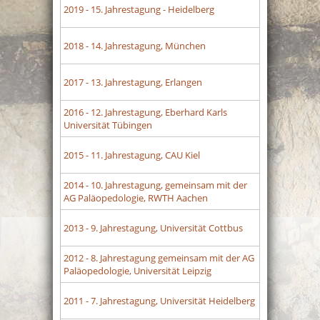
2019
- 15. Jahrestagung - Heidelberg
2018
- 14. Jahrestagung, München
2017
- 13. Jahrestagung, Erlangen
2016
- 12. Jahrestagung, Eberhard Karls
Universität Tübingen
2015
- 11. Jahrestagung, CAU Kiel
2014
- 10. Jahrestagung, gemeinsam mit der
AG Paläopedologie, RWTH Aachen
2013
- 9. Jahrestagung, Universität Cottbus
2012
- 8. Jahrestagung gemeinsam mit der AG
Paläopedologie, Universität Leipzig
2011
- 7. Jahrestagung, Universität Heidelberg