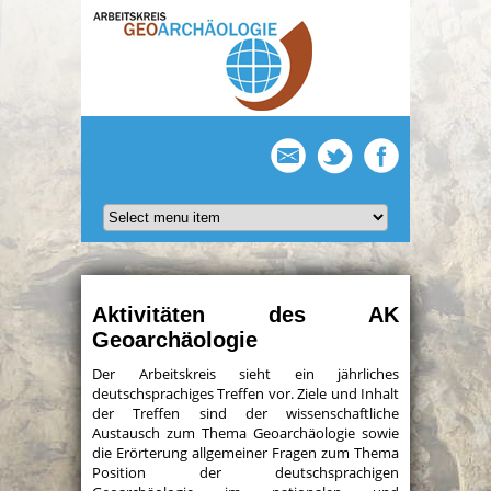
Aktivitäten des AK
Geoarchäologie
Der Arbeitskreis sieht ein jährliches
deutschsprachiges Treffen vor. Ziele und Inhalt
der Treffen sind der wissenschaftliche
Austausch zum Thema Geoarchäologie sowie
die Erörterung allgemeiner Fragen zum Thema
Position der deutschsprachigen