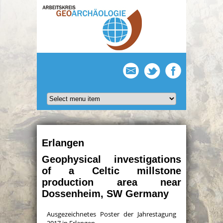
Erlangen
Geophysical investigations
of a Celtic millstone
production area near
Dossenheim, SW Germany
Ausgezeichnetes Poster der Jahrestagung