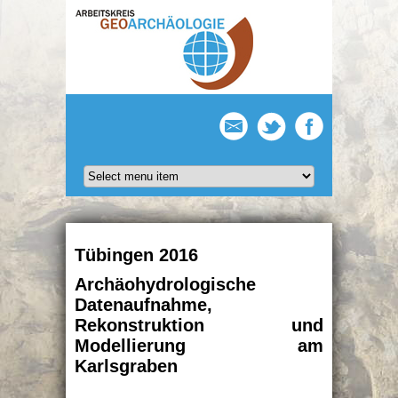
Tübingen 2016
Archäohydrologische
Datenaufnahme,
Rekonstruktion und
Modellierung am
Karlsgraben